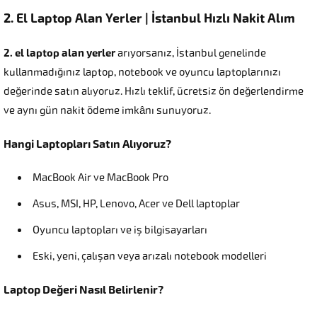
2. El Laptop Alan Yerler | İstanbul Hızlı Nakit Alım
2. el laptop alan yerler
arıyorsanız, İstanbul genelinde
kullanmadığınız laptop, notebook ve oyuncu laptoplarınızı
değerinde satın alıyoruz. Hızlı teklif, ücretsiz ön değerlendirme
ve aynı gün nakit ödeme imkânı sunuyoruz.
Hangi Laptopları Satın Alıyoruz?
MacBook Air ve MacBook Pro
Asus, MSI, HP, Lenovo, Acer ve Dell laptoplar
Oyuncu laptopları ve iş bilgisayarları
Eski, yeni, çalışan veya arızalı notebook modelleri
Laptop Değeri Nasıl Belirlenir?