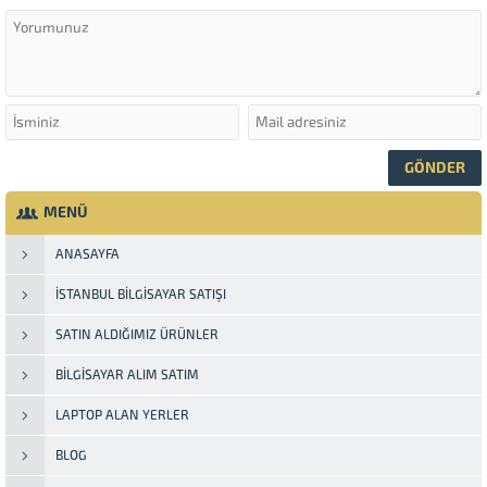
MENÜ
ANASAYFA
İSTANBUL BILGISAYAR SATIŞI
SATIN ALDIĞIMIZ ÜRÜNLER
BİLGİSAYAR ALIM SATIM
LAPTOP ALAN YERLER
BLOG